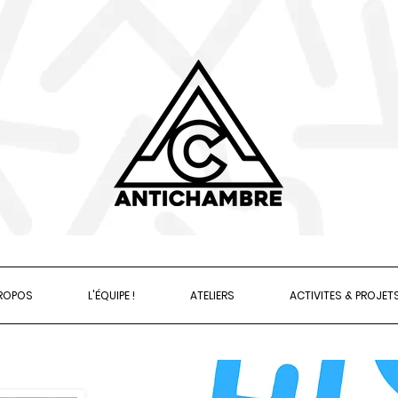
PROPOS
L'ÉQUIPE !
ATELIERS
ACTIVITES & PROJET