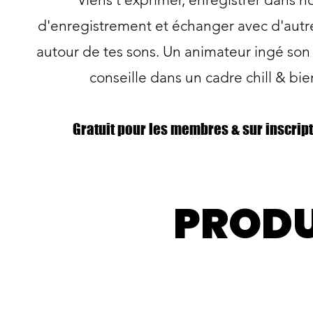
d'enregistrement et échanger avec d'autre
autour de tes sons. Un animateur ingé son 
conseille dans un cadre chill & bie
Gratuit pour les membres & sur inscript
PRODU