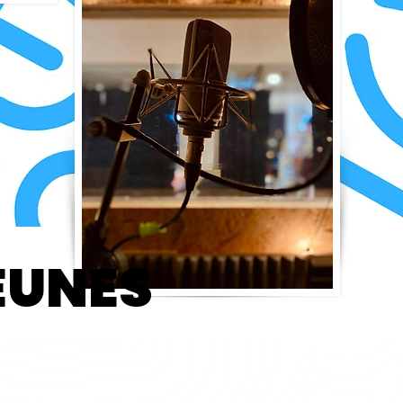
EUNES