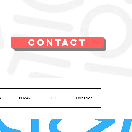
CONTACT
S
POZAR
CLIPS
Contact