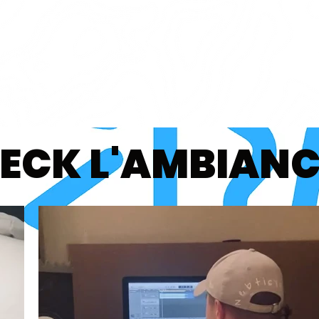
ECK L'AMBIANC