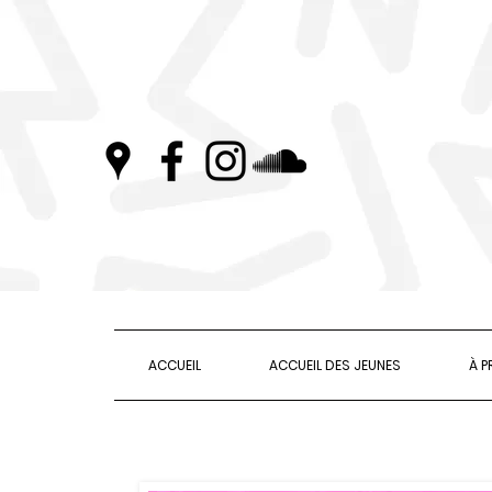
ACCUEIL
ACCUEIL DES JEUNES
À 